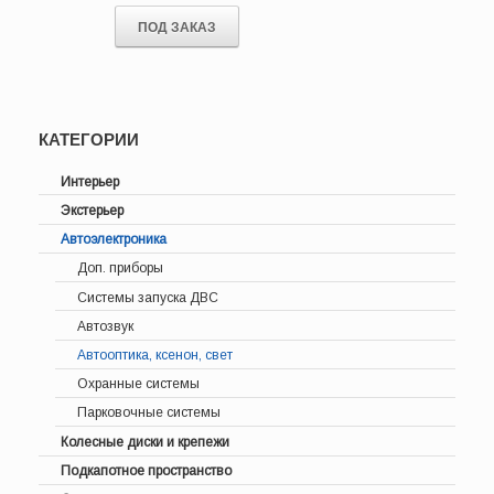
ПОД ЗАКАЗ
КАТЕГОРИИ
Интерьер
Экстерьер
Автоэлектроника
Доп. приборы
Системы запуска ДВС
Автозвук
Автооптика, ксенон, свет
Охранные системы
Парковочные системы
Колесные диски и крепежи
Подкапотное пространство