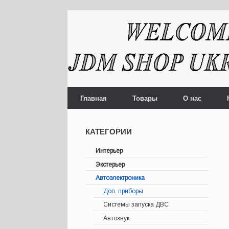
Главная
Товары
О нас
КАТЕГОРИИ
Интерьер
Экстерьер
Автоэлектроника
Доп. приборы
Системы запуска ДВС
Автозвук