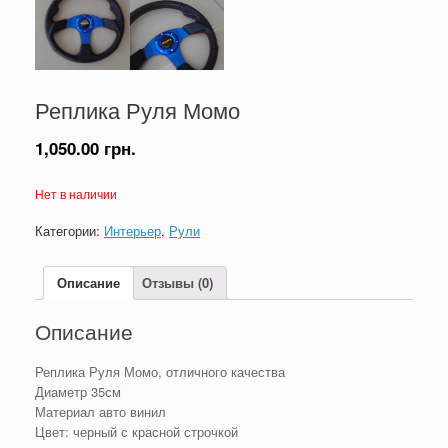
Реплика Руля Момо
1,050.00
грн.
Нет в наличии
Категории:
Интерьер
,
Рули
Описание
Отзывы (0)
Описание
Реплика Руля Момо, отличного качества
Диаметр 35см
Материал авто винил
Цвет: черный с красной строчкой