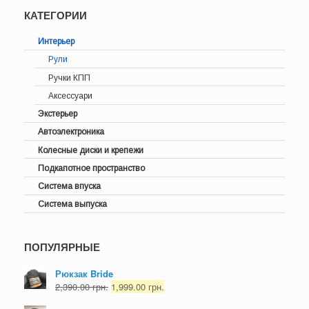
КАТЕГОРИИ
Интерьер
Рули
Ручки КПП
Аксессуари
Экстерьер
Автоэлектроника
Колесные диски и крепежи
Подкапотное пространство
Система впуска
Система выпуска
ПОПУЛЯРНЫЕ
Рюкзак Bride
2,390.00
грн.
1,999.00
грн.