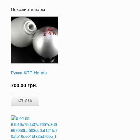
Похожие товары
Ручка КПП Honda
700.00
грн.
КУПИТЬ