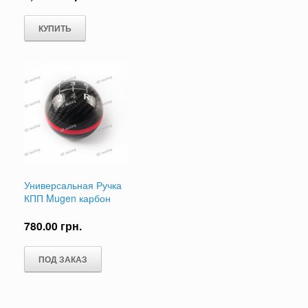
КУПИТЬ
Универсальная Ручка
КПП Mugen карбон
780.00
грн.
ПОД ЗАКАЗ